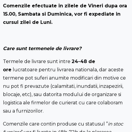
Comenzile efectuate in zilele de Vineri dupa ora
15.00, Sambata si Duminica, vor fi expediate in
cursul zilei de Luni.
Care sunt termenele de livrare?
Termele de livrare sunt intre
24-48 de
ore
lucratoare pentru livrarea nationala, dar aceste
termene pot suferi anumite modificari din motive ce
nu pot fi prevazute (calamitati, inundatii, inzapezirii,
blocaje, etc), sau datorita modului de organizare si
logistica ale firmelor de curierat cu care colaboram
sau a furnizorilor.
Comenzile care contin produse cu statusul ”
in stoc