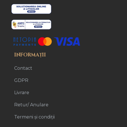
INFORMAȚII
Contact
GDPR
Livrare
Retur/ Anulare
Termeni și condiții