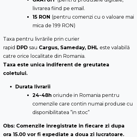
livrarea fiind pe email.
15 RON
(pentru comenzi cu o valoare mai
mica de 199 RON)
Taxa pentru livrările prin curier
rapid
DPD
sau
Cargus, Sameday, DHL
este valabilă
catre orice localitate din Romania.
Taxa este unica indiferent de greutatea
coletului.
Durata livrarii
24-48h
oriunde in Romania pentru
comenzile care contin numai produse cu
disponibilitatea ”in stoc”
Obs: Comenzile inregistrate in fiecare zi dupa
ora 15.00 vor fi expediate a doua zi lucratoare.